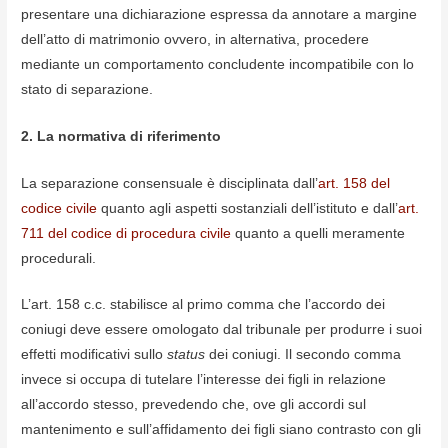
presentare una dichiarazione espressa da annotare a margine
dell’atto di matrimonio ovvero, in alternativa, procedere
mediante un comportamento concludente incompatibile con lo
stato di separazione.
2. La normativa di riferimento
La separazione consensuale è disciplinata dall’
art. 158 del
codice civile
quanto agli aspetti sostanziali dell’istituto e dall’
art.
711 del codice di procedura civile
quanto a quelli meramente
procedurali.
L’art. 158 c.c. stabilisce al primo comma che l’accordo dei
coniugi deve essere omologato dal tribunale per produrre i suoi
effetti modificativi sullo
status
dei coniugi. Il secondo comma
invece si occupa di tutelare l’interesse dei figli in relazione
all’accordo stesso, prevedendo che, ove gli accordi sul
mantenimento e sull’affidamento dei figli siano contrasto con gli