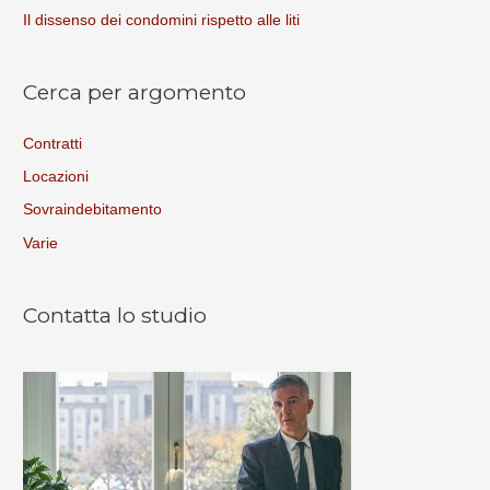
Il dissenso dei condomini rispetto alle liti
Cerca per argomento
Contratti
Locazioni
Sovraindebitamento
Varie
Contatta lo studio