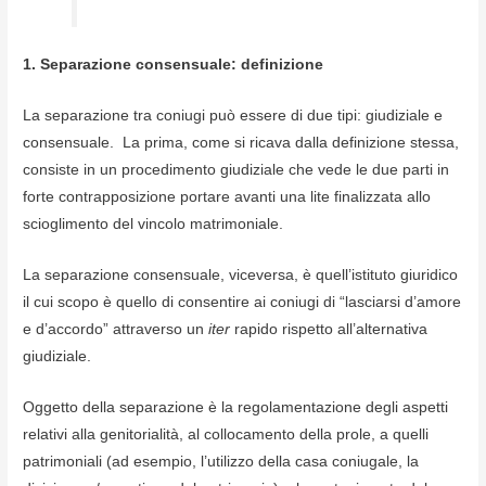
1. Separazione consensuale: definizione
La separazione tra coniugi può essere di due tipi: giudiziale e
consensuale. La prima, come si ricava dalla definizione stessa,
consiste in un procedimento giudiziale che vede le due parti in
forte contrapposizione portare avanti una lite finalizzata allo
scioglimento del vincolo matrimoniale.
La separazione consensuale, viceversa, è quell’istituto giuridico
il cui scopo è quello di consentire ai coniugi di “lasciarsi d’amore
e d’accordo” attraverso un
iter
rapido rispetto all’alternativa
giudiziale.
Oggetto della separazione è la regolamentazione degli aspetti
relativi alla genitorialità, al collocamento della prole, a quelli
patrimoniali (ad esempio, l’utilizzo della casa coniugale, la