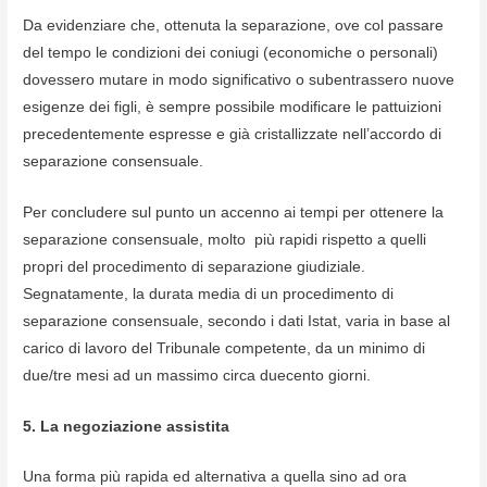
Da evidenziare che, ottenuta la separazione, ove col passare
del tempo le condizioni dei coniugi (economiche o personali)
dovessero mutare in modo significativo o subentrassero nuove
esigenze dei figli, è sempre possibile modificare le pattuizioni
precedentemente espresse e già cristallizzate nell’accordo di
separazione consensuale.
Per concludere sul punto un accenno ai tempi per ottenere la
separazione consensuale, molto più rapidi rispetto a quelli
propri del procedimento di separazione giudiziale.
Segnatamente, la durata media di un procedimento di
separazione consensuale, secondo i dati Istat, varia in base al
carico di lavoro del Tribunale competente, da un minimo di
due/tre mesi ad un massimo circa duecento giorni.
5. La negoziazione assistita
Una forma più rapida ed alternativa a quella sino ad ora