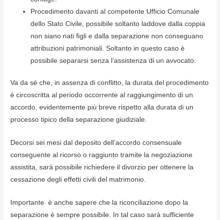
Procedimento davanti al competente Ufficio Comunale
dello Stato Civile, possibile soltanto laddove dalla coppia
non siano nati figli e dalla separazione non conseguano
attribuzioni patrimoniali. Soltanto in questo caso è
possibile separarsi senza l’assistenza di un avvocato.
Va da sé che, in assenza di conflitto, la durata del procedimento
è circoscritta al periodo occorrente al raggiungimento di un
accordo, evidentemente più breve rispetto alla durata di un
processo tipico della separazione giudiziale.
Decorsi sei mesi dal deposito dell’accordo consensuale
conseguente al ricorso o raggiunto tramite la negoziazione
assistita, sarà possibile richiedere il divorzio per ottenere la
cessazione degli effetti civili del matrimonio.
Importante è anche sapere che la riconciliazione dopo la
separazione è sempre possibile. In tal caso sarà sufficiente