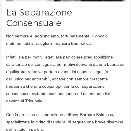
La Separazione
Consensuale
Non sempre e, aggiungiamo, fortunatamente, il vincolo
matrimoniale si scioglie in maniera traumatica.
Infatti, sia per motivi legati alla particolare predisposizione
caratteriale dei coniugi, sia per motivi derivanti da una buona ed
equilibrata trattativa portata avanti dai rispettivi legali (o
dall’unico per entrambi), accade con sempre crescente
frequenza che una coppia opti per la cd. separazione
consensuale, evitando così una lunga ed estenuante lite
davanti al Tribunale.
Con la preziosa collaborazione dell’avv. Barbara Baldussu,
specializzata in diritto di famiglia, di seguito una breve disamina
dell’istituto in parola.