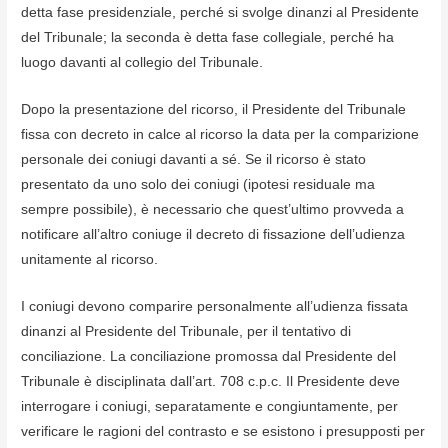
detta fase presidenziale, perché si svolge dinanzi al Presidente
del Tribunale; la seconda è detta fase collegiale, perché ha
luogo davanti al collegio del Tribunale.
Dopo la presentazione del ricorso, il Presidente del Tribunale
fissa con decreto in calce al ricorso la data per la comparizione
personale dei coniugi davanti a sé. Se il ricorso è stato
presentato da uno solo dei coniugi (ipotesi residuale ma
sempre possibile), è necessario che quest’ultimo provveda a
notificare all’altro coniuge il decreto di fissazione dell’udienza
unitamente al ricorso.
I coniugi devono comparire personalmente all’udienza fissata
dinanzi al Presidente del Tribunale, per il tentativo di
conciliazione. La conciliazione promossa dal Presidente del
Tribunale è disciplinata dall’art. 708 c.p.c. Il Presidente deve
interrogare i coniugi, separatamente e congiuntamente, per
verificare le ragioni del contrasto e se esistono i presupposti per