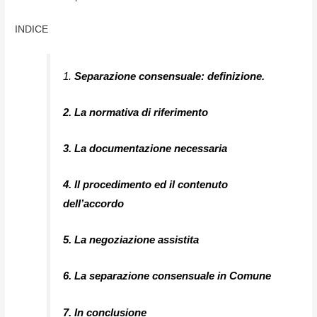
INDICE
1.
Separazione consensuale: definizione.
2. La normativa di riferimento
3. La documentazione necessaria
4. Il procedimento ed il contenuto
dell’accordo
5. La negoziazione assistita
6. La separazione consensuale in Comune
7. In conclusione