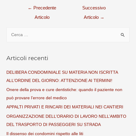
←
Precedente
Successivo
Articolo
Articolo
→
Articoli recenti
DELIBERA CONDOMINIALE SU MATERIA NON ISCRITTA
ALL’ORDINE DEL GIORNO: ATTENZIONE AI TERMINI!
Onere della prova e cure dentistiche: quando il paziente non
può provare l’errore del medico
APPALTI PRIVATI E RINCARI DEI MATERIALI NEI CANTIERI
ORGANIZZAZIONE DELL’ORARIO DI LAVORO NELL’AMBITO
DEL TRASPORTO DI PASSEGGERI SU STRADA
Il dissenso dei condomini rispetto alle liti