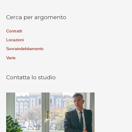
Cerca per argomento
Contratti
Locazioni
Sovraindebitamento
Varie
Contatta lo studio