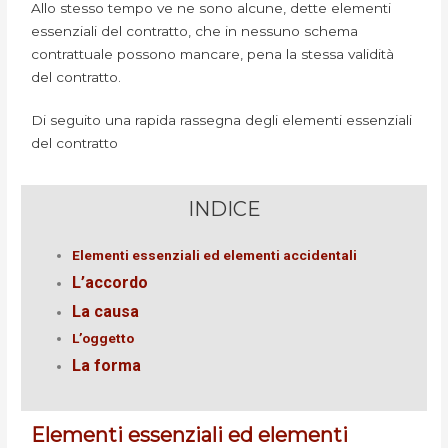
Allo stesso tempo ve ne sono alcune, dette elementi
essenziali del contratto, che in nessuno schema
contrattuale possono mancare, pena la stessa validità
del contratto.
Di seguito una rapida rassegna degli elementi essenziali
del contratto
INDICE
Elementi essenziali ed elementi accidentali
L’accordo
La causa
L’oggetto
La forma
Elementi essenziali ed elementi