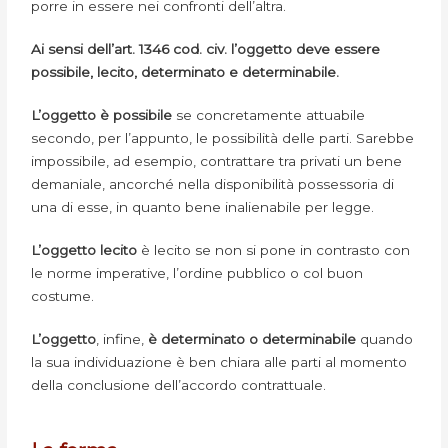
porre in essere nei confronti dell’altra.
Ai sensi dell’art. 1346 cod. civ. l’oggetto deve essere
possibile, lecito, determinato e determinabile.
L’oggetto è possibile
se concretamente attuabile
secondo, per l’appunto, le possibilità delle parti. Sarebbe
impossibile, ad esempio, contrattare tra privati un bene
demaniale, ancorché nella disponibilità possessoria di
una di esse, in quanto bene inalienabile per legge.
L’oggetto lecito
è lecito se non si pone in contrasto con
le norme imperative, l’ordine pubblico o col buon
costume.
L’oggetto
, infine,
è determinato o determinabile
quando
la sua individuazione è ben chiara alle parti al momento
della conclusione dell’accordo contrattuale.