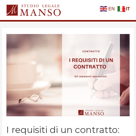
EN
IT
I requisiti di un contratto: