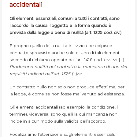
accidentali
Gli elementi essenziali, comuni a tutti i contratti, sono
l’accordo, la causa, l’oggetto e la forma quando è
prevista dalla legge a pena di nullità (art. 1325 cod. civ.).
E proprio quello della nullità è il vizio che colpisce il
contratto sprovvisto anche solo di uno di tali elementi,
secondo il richiamo operato dall’art. 1418 cod. civ.: << […]
Producono nullità del contratto la mancanza di uno dei
requisiti indicati dall’art. 1325 […]>>
Un contratto nullo non solo non produce effetti ma, per
la legge, è come se non fosse mai venuto ad esistenza.
Gli elementi accidentali (ad esempio: la condizione, il
termine), viceversa, sono quelli la cui mancanza non
incide in alcun modo sulla validità dell’accordo.
Focalizziamo l’attenzione sugli elementi essenziali.