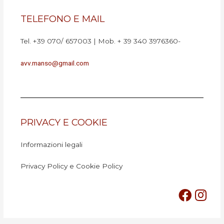
TELEFONO E MAIL
Tel.
+39 070/ 657003
| Mob. + 39 340 3976360-
avv.manso@gmail.com
PRIVACY E COOKIE
Informazioni legali
Privacy Policy e Cookie Policy