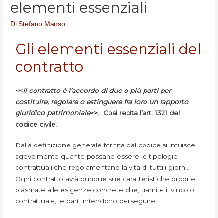
elementi essenziali
Di
Stefano Manso
Gli elementi essenziali del
contratto
<<
Il contratto è l’accordo di due o più parti per
costituire, regolare o estinguere fra loro un rapporto
giuridico patrimoniale
>>. Così recita l’art. 1321 del
codice civile.
Dalla definizione generale fornita dal codice si intuisce
agevolmente quante possano essere le tipologie
contrattuali che regolamentano la vita di tutti i giorni.
Ogni contratto avrà dunque sue caratteristiche proprie
plasmate alle esigenze concrete che, tramite il vincolo
contrattuale, le parti intendono perseguire.